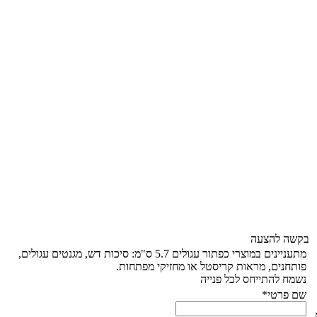
בקשה להצעה
מתעניינים במוצרי כפתור עגולים 5.7 ס"מ: סיכות דש, מגנטים עגולים,
פותחנים, מראות קריסטל או מחזיקי מפתחות.
נשמח להתייחס לכל פנייה
שם פרטי*