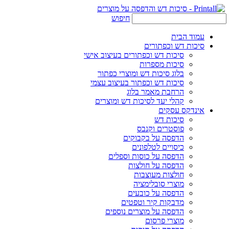
חיפוש
ד הבית
ות דש וכפתורים
סיכות דש וכפתורים בעיצוב אישי
סיכות מספרות
בלוג סיכות דש ומוצרי כפתור
סיכות דש וכפתור בעיצוב עצמי
הרחבת מאמר בלוג
קהלי יעד לסיכות דש ומוצרים
נדקס עסקים
סיכות דש
פוסטרים וקנבס
הדפסה על בקבוקים
כיסויים לטלפונים
הדפסה על כוסות וספלים
הדפסה על חולצות
חולצות מעוצבות
מוצרי סובלימציה
הדפסה על כובעים
מדבקות קיר וטפטים
הדפסה על מוצרים נוספים
מוצרי פרסום